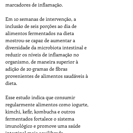
marcadores de inflamação.
Em 10 semanas de intervenção, a 
inclusão de seis porções ao dia de 
alimentos fermentados na dieta 
mostrou-se capaz de aumentar a 
diversidade da microbiota intestinal e 
reduzir os níveis de inflamação no 
organismo, de maneira superior à 
adição de 20 gramas de fibras 
provenientes de alimentos saudáveis à 
dieta.
Esse estudo indica que consumir 
regularmente alimentos como iogurte, 
kimchi, kefir, kombucha e outros 
fermentados fortalece o sistema 
imunológico e promove uma saúde 
intestinal mais equilibrada.