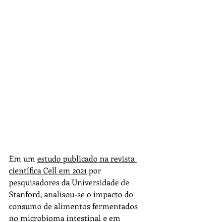
Em um 
estudo publicado na revista 
científica Cell em 2021
 por 
pesquisadores da Universidade de 
Stanford, analisou-se o impacto do 
consumo de alimentos fermentados 
no microbioma intestinal e em 