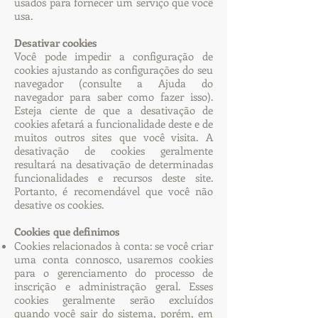
usados ​​para fornecer um serviço que você
usa.
Desativar cookies
Você pode impedir a configuração de
cookies ajustando as configurações do seu
navegador (consulte a Ajuda do
navegador para saber como fazer isso).
Esteja ciente de que a desativação de
cookies afetará a funcionalidade deste e de
muitos outros sites que você visita. A
desativação de cookies geralmente
resultará na desativação de determinadas
funcionalidades e recursos deste site.
Portanto, é recomendável que você não
desative os cookies.
Cookies que definimos
Cookies relacionados à conta: se você criar
uma conta connosco, usaremos cookies
para o gerenciamento do processo de
inscrição e administração geral. Esses
cookies geralmente serão excluídos
quando você sair do sistema, porém, em