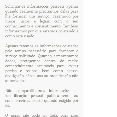
Solicitamos informações pessoais apenas
quando realmente precisamos delas para
lhe fornecer um serviço. Fazemo-lo por
meios justos e legais, com o seu
conhecimento e consentimento. Também
informamos por que estamos coletando e
como será usado.
Apenas retemos as informações coletadas
pelo tempo necessário para fornecer o
serviço solicitado. Quando armazenamos
dados, protegemos dentro de meios
comercialmente aceitáveis ​​para evitar
perdas e roubos, bem como acesso,
divulgação, cópia, uso ou modificação não
autorizados.
Não compartilhamos informações de
identificação pessoal publicamente ou
com terceiros, exceto quando exigido por
lei.
O nosso site pode ter links para sites