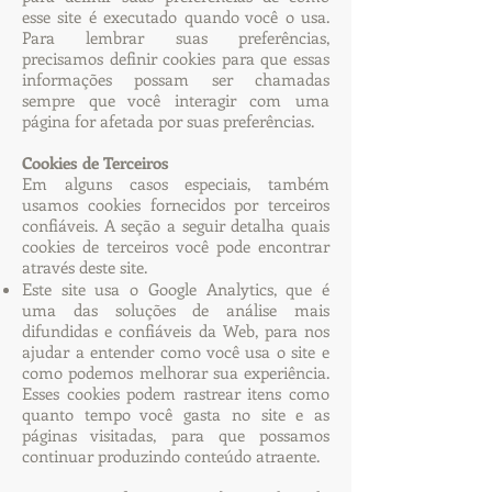
esse site é executado quando você o usa.
Para lembrar suas preferências,
precisamos definir cookies para que essas
informações possam ser chamadas
sempre que você interagir com uma
página for afetada por suas preferências.
Cookies de Terceiros
Em alguns casos especiais, também
usamos cookies fornecidos por terceiros
confiáveis. A seção a seguir detalha quais
cookies de terceiros você pode encontrar
através deste site.
Este site usa o Google Analytics, que é
uma das soluções de análise mais
difundidas e confiáveis ​​da Web, para nos
ajudar a entender como você usa o site e
como podemos melhorar sua experiência.
Esses cookies podem rastrear itens como
quanto tempo você gasta no site e as
páginas visitadas, para que possamos
continuar produzindo conteúdo atraente.