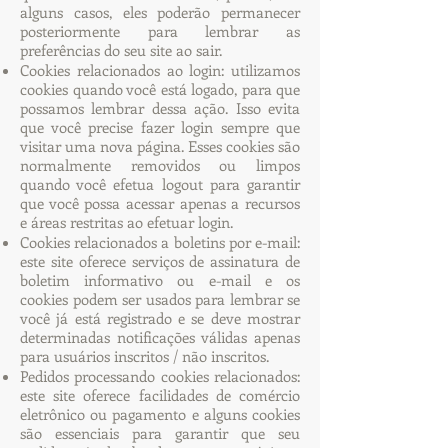
alguns casos, eles poderão permanecer
posteriormente para lembrar as
preferências do seu site ao sair.
Cookies relacionados ao login: utilizamos
cookies quando você está logado, para que
possamos lembrar dessa ação. Isso evita
que você precise fazer login sempre que
visitar uma nova página. Esses cookies são
normalmente removidos ou limpos
quando você efetua logout para garantir
que você possa acessar apenas a recursos
e áreas restritas ao efetuar login.
Cookies relacionados a boletins por e-mail:
este site oferece serviços de assinatura de
boletim informativo ou e-mail e os
cookies podem ser usados ​​para lembrar se
você já está registrado e se deve mostrar
determinadas notificações válidas apenas
para usuários inscritos / não inscritos.
Pedidos processando cookies relacionados:
este site oferece facilidades de comércio
eletrônico ou pagamento e alguns cookies
são essenciais para garantir que seu