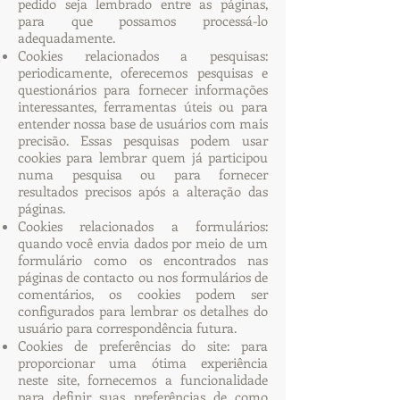
pedido seja lembrado entre as páginas,
para que possamos processá-lo
adequadamente.
Cookies relacionados a pesquisas:
periodicamente, oferecemos pesquisas e
questionários para fornecer informações
interessantes, ferramentas úteis ou para
entender nossa base de usuários com mais
precisão. Essas pesquisas podem usar
cookies para lembrar quem já participou
numa pesquisa ou para fornecer
resultados precisos após a alteração das
páginas.
Cookies relacionados a formulários:
quando você envia dados por meio de um
formulário como os encontrados nas
páginas de contacto ou nos formulários de
comentários, os cookies podem ser
configurados para lembrar os detalhes do
usuário para correspondência futura.
Cookies de preferências do site: para
proporcionar uma ótima experiência
neste site, fornecemos a funcionalidade
para definir suas preferências de como