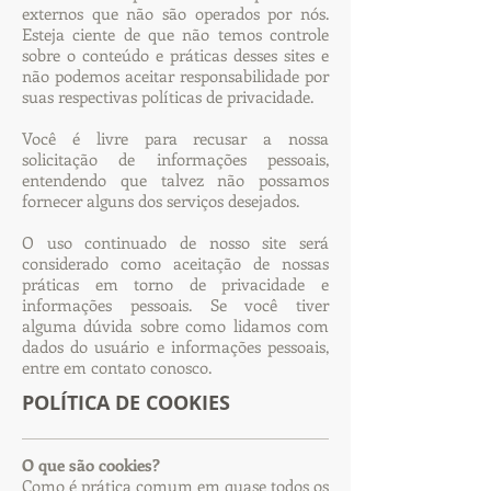
externos que não são operados por nós.
Esteja ciente de que não temos controle
sobre o conteúdo e práticas desses sites e
não podemos aceitar responsabilidade por
suas respectivas políticas de privacidade.
Você é livre para recusar a nossa
solicitação de informações pessoais,
entendendo que talvez não possamos
fornecer alguns dos serviços desejados.
O uso continuado de nosso site será
considerado como aceitação de nossas
práticas em torno de privacidade e
informações pessoais. Se você tiver
alguma dúvida sobre como lidamos com
dados do usuário e informações pessoais,
entre em contato conosco.
POLÍTICA DE COOKIES
O que são cookies?
Como é prática comum em quase todos os