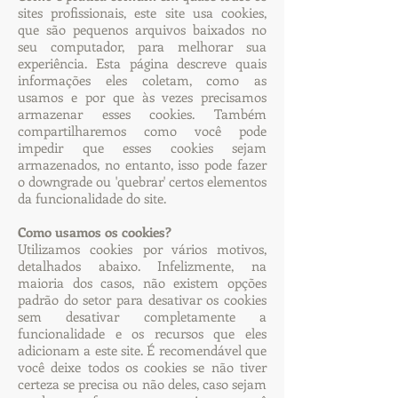
sites profissionais, este site usa cookies,
que são pequenos arquivos baixados no
seu computador, para melhorar sua
experiência. Esta página descreve quais
informações eles coletam, como as
usamos e por que às vezes precisamos
armazenar esses cookies. Também
compartilharemos como você pode
impedir que esses cookies sejam
armazenados, no entanto, isso pode fazer
o downgrade ou 'quebrar' certos elementos
da funcionalidade do site.
Como usamos os cookies?
Utilizamos cookies por vários motivos,
detalhados abaixo. Infelizmente, na
maioria dos casos, não existem opções
padrão do setor para desativar os cookies
sem desativar completamente a
funcionalidade e os recursos que eles
adicionam a este site. É recomendável que
você deixe todos os cookies se não tiver
certeza se precisa ou não deles, caso sejam