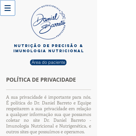
NUTRIÇÃO de PRECISÃO &
imunologia nutricional
Área do paciente
POLÍTICA DE PRIVACIDADE
A sua privacidade é importante para nós.
É política do Dr. Daniel Barreto e Equipe
respeitarem a sua privacidade em relação
a qualquer informação sua que possamos
coletar no site Dr. Daniel Barreto -
Imunologia Nutricional e Nutrigenética, e
outros sites que possuímos e operamos.