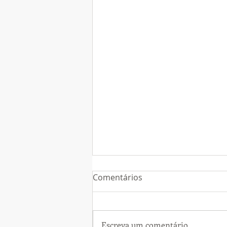
Comentários
Escreva um comentário