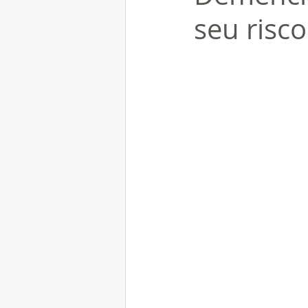
seu risco